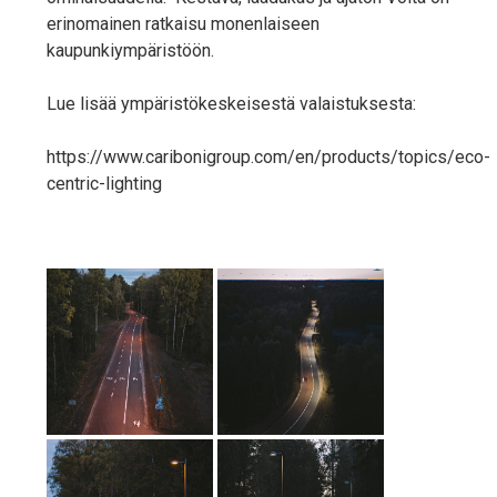
erinomainen ratkaisu monenlaiseen
kaupunkiympäristöön.
Lue lisää ympäristökeskeisestä valaistuksesta:
https://www.caribonigroup.com/en/products/topics/eco-
centric-lighting