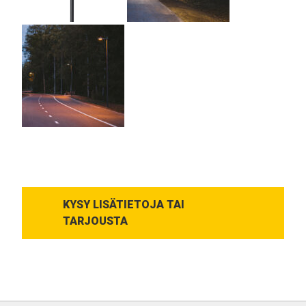
KYSY LISÄTIETOJA TAI
TARJOUSTA