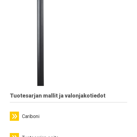
Tuotesarjan mallit ja valonjakotiedot
Cariboni