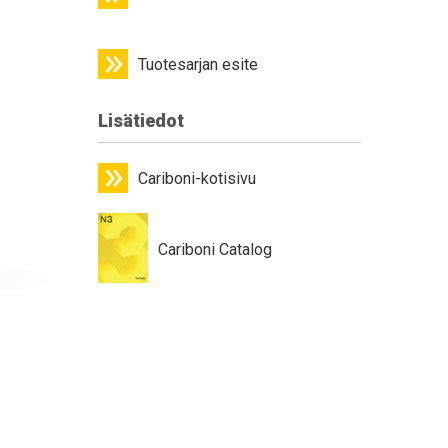
Tuotesarjan esite
Lisätiedot
Cariboni-kotisivu
Cariboni Catalog