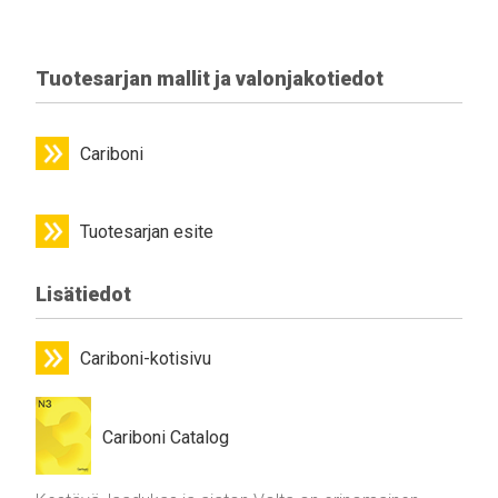
Tuotesarjan mallit ja valonjakotiedot
Cariboni
Tuotesarjan esite
Lisätiedot
Cariboni-kotisivu
Cariboni Catalog