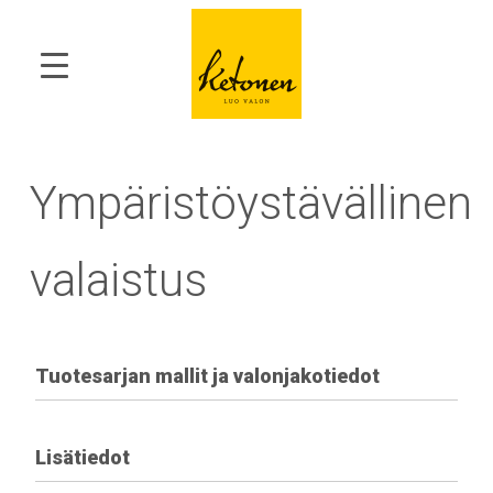
Ympäristöystävällinen
valaistus
Tuotesarjan mallit ja valonjakotiedot
Lisätiedot