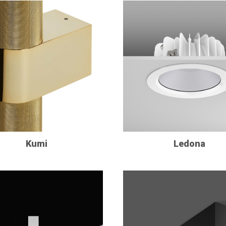
Kumi
Ledona