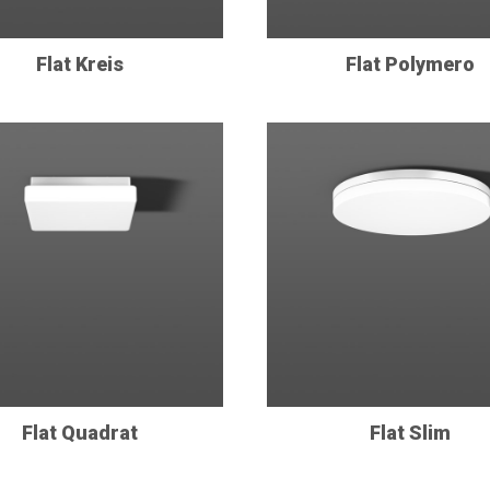
Flat Kreis
Flat Polymero
Flat Quadrat
Flat Slim