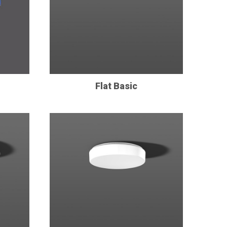
Flat Basic