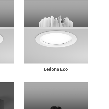
Ledona Eco