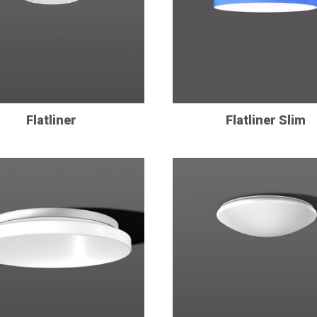
Flatliner
Flatliner Slim