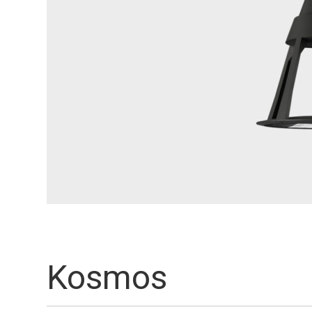
Kosmos