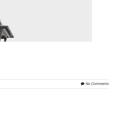
No Comments