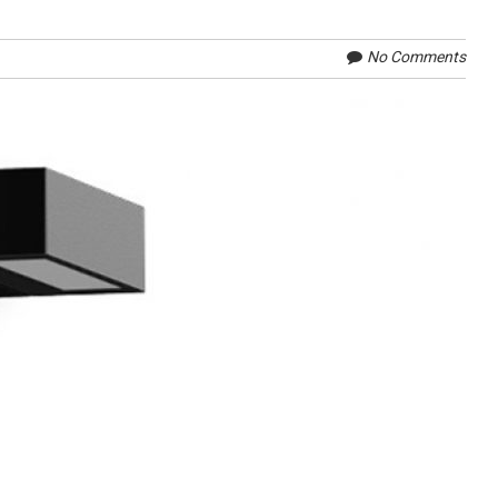
No Comments