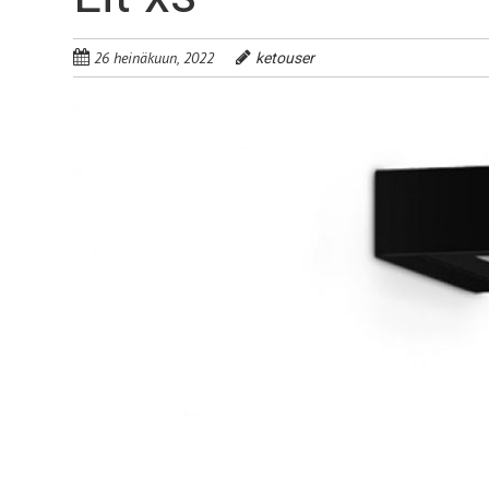
26 heinäkuun, 2022
ketouser