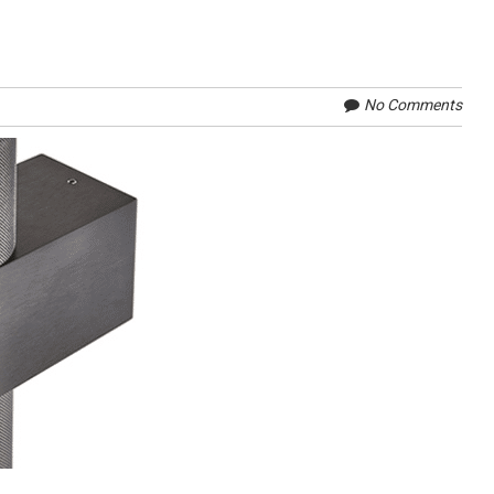
No Comments