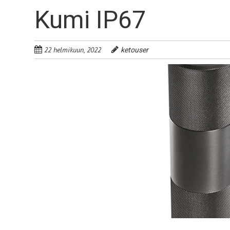
Kumi IP67
22 helmikuun, 2022
ketouser