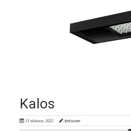
Kalos
15 elokuun, 2022
ketouser