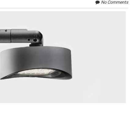
No Comments