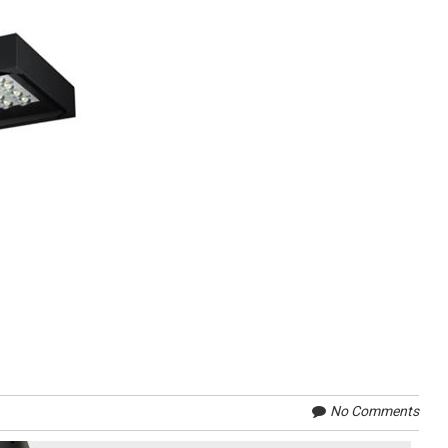
No Comments