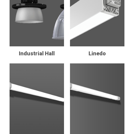
Industrial Hall
Linedo